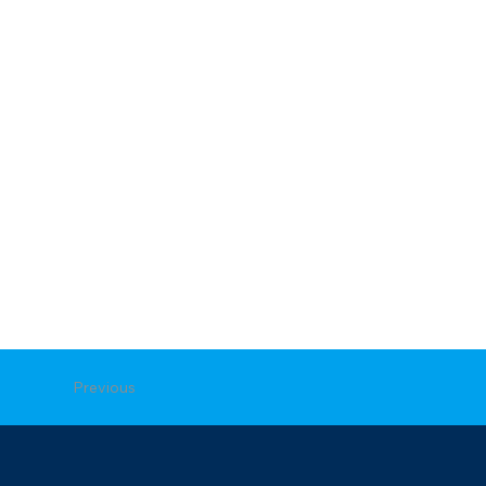
Previous