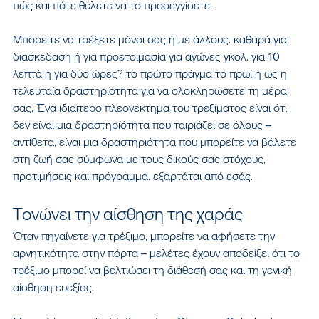
πώς και πότε θέλετε να το προσεγγίσετε.
Μπορείτε να τρέξετε μόνοι σας ή με άλλους. καθαρά για 
διασκέδαση ή για προετοιμασία για αγώνες γκολ. για 10 
λεπτά ή για δύο ώρες? το πρώτο πράγμα το πρωί ή ως η 
τελευταία δραστηριότητα για να ολοκληρώσετε τη μέρα 
σας. Ένα ιδιαίτερο πλεονέκτημα του τρεξίματος είναι ότι 
δεν είναι μια δραστηριότητα που ταιριάζει σε όλους – 
αντίθετα, είναι μια δραστηριότητα που μπορείτε να βάλετε 
στη ζωή σας σύμφωνα με τους δικούς σας στόχους, 
προτιμήσεις και πρόγραμμα. εξαρτάται από εσάς.
Τονώνει την αίσθηση της χαράς
Όταν πηγαίνετε για τρέξιμο, μπορείτε να αφήσετε την 
αρνητικότητα στην πόρτα – μελέτες έχουν αποδείξει ότι το 
τρέξιμο μπορεί να βελτιώσει τη διάθεσή σας και τη γενική 
αίσθηση ευεξίας.