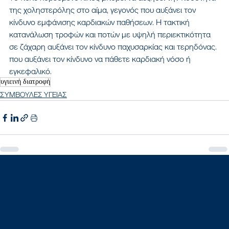
της χοληστερόλης στο αίμα, γεγονός που αυξάνει τον 
κίνδυνο εμφάνισης καρδιακών παθήσεων. Η τακτική 
κατανάλωση τροφών και ποτών με υψηλή περιεκτικότητα 
σε ζάχαρη αυξάνει τον κίνδυνο παχυσαρκίας και τερηδόνας. 
που αυξάνει τον κίνδυνο να πάθετε καρδιακή νόσο ή 
εγκεφαλικό.
υγιεινή διατροφή
ΣΥΜΒΟΥΛΕΣ ΥΓΕΙΑΣ