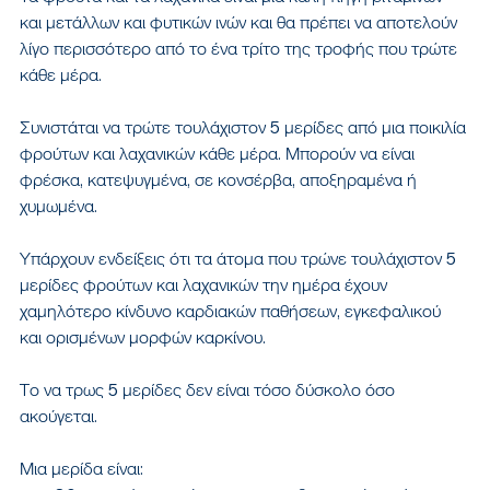
και μετάλλων και φυτικών ινών και θα πρέπει να αποτελούν 
λίγο περισσότερο από το ένα τρίτο της τροφής που τρώτε 
κάθε μέρα.
Συνιστάται να τρώτε τουλάχιστον 5 μερίδες από μια ποικιλία 
φρούτων και λαχανικών κάθε μέρα. Μπορούν να είναι 
φρέσκα, κατεψυγμένα, σε κονσέρβα, αποξηραμένα ή 
χυμωμένα.
Υπάρχουν ενδείξεις ότι τα άτομα που τρώνε τουλάχιστον 5 
μερίδες φρούτων και λαχανικών την ημέρα έχουν 
χαμηλότερο κίνδυνο καρδιακών παθήσεων, εγκεφαλικού 
και ορισμένων μορφών καρκίνου.
Το να τρως 5 μερίδες δεν είναι τόσο δύσκολο όσο 
ακούγεται.
Μια μερίδα είναι: