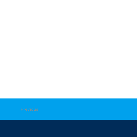
Previous