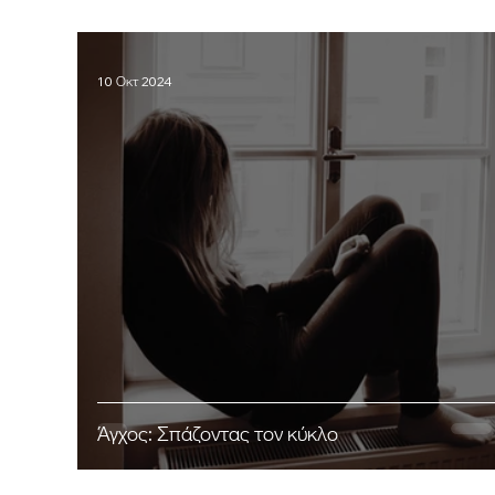
10 Οκτ 2024
Άγχος: Σπάζοντας τον κύκλο